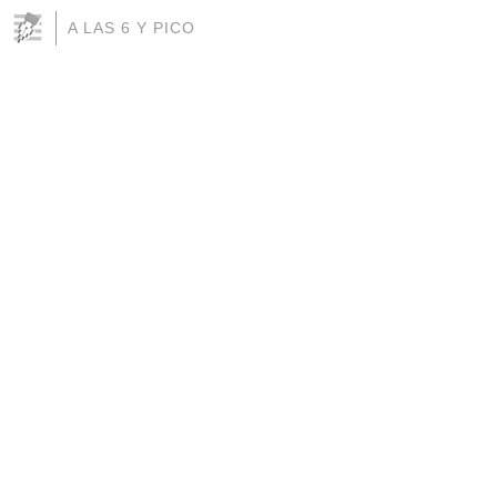
A LAS 6 Y PICO