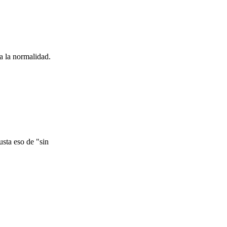
a la normalidad.
usta eso de "sin